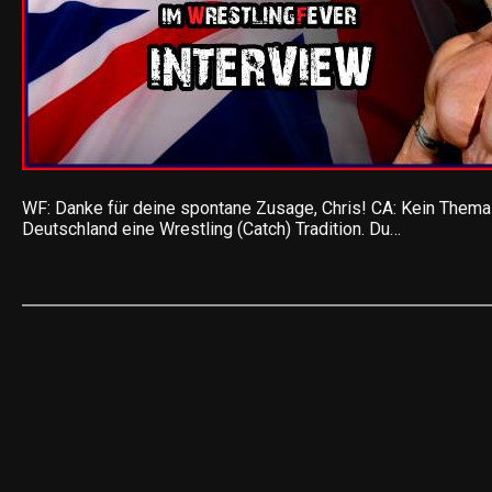
WF: Danke für deine spontane Zusage, Chris! CA: Kein Thema
Deutschland eine Wrestling (Catch) Tradition. Du…