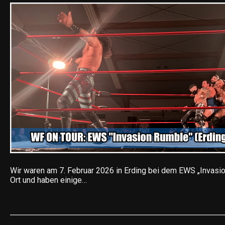
Wir waren am 7. Februar 2026 in Erding bei dem EWS „Invasio
Ort und haben einige…