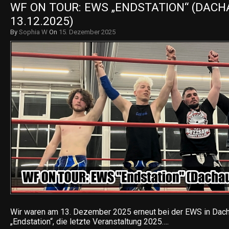
WF ON TOUR: EWS „ENDSTATION“ (DACHA
13.12.2025)
By
Sophia W
On
15. Dezember 2025
Wir waren am 13. Dezember 2025 erneut bei der EWS in Dach
„Endstation“, die letzte Veranstaltung 2025….