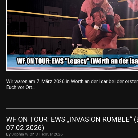
Wir waren am 7. März 2026 in Wörth an der Isar bei der erste
Euch vor Ort…
WF ON TOUR: EWS „INVASION RUMBLE“ (E
07.02.2026)
By
Sophia W
On
8. Februar 2026