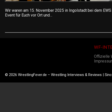
Wir waren am 15. November 2025 in Ingolstadt bei dem EWS 
Event für Euch vor Ort und…
WF-INT
Offizielle
Impressu
© 2026 WrestlingFever.de – Wrestling Interviews & Reviews | Sin