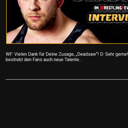
WF: Vielen Dank für Deine Zusage, „Deadsaw“! D: Sehr gerne!
bestrebt den Fans auch neue Talente…