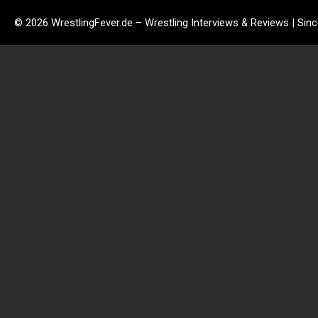
© 2026 WrestlingFever.de – Wrestling Interviews & Reviews | Sin