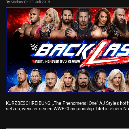
By
Markus
On
29. Juli 2018
KURZBESCHREIBUNG: „The Phenomenal One“ AJ Styles hoff
setzen, wenn er seinen WWE Championship Titel in einem N