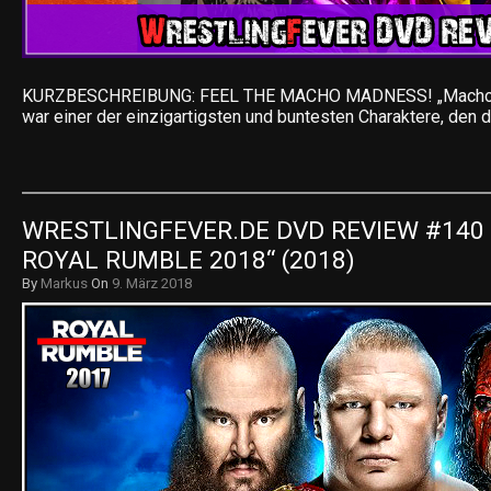
KURZBESCHREIBUNG: FEEL THE MACHO MADNESS! „Macho 
war einer der einzigartigsten und buntesten Charaktere, den
WRESTLINGFEVER.DE DVD REVIEW #140 
ROYAL RUMBLE 2018“ (2018)
By
Markus
On
9. März 2018