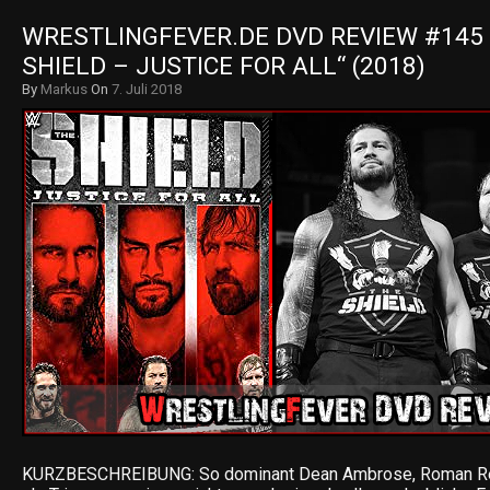
WRESTLINGFEVER.DE DVD REVIEW #145 
SHIELD – JUSTICE FOR ALL“ (2018)
By
Markus
On
7. Juli 2018
KURZBESCHREIBUNG: So dominant Dean Ambrose, Roman Rei