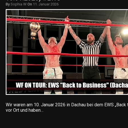
By
Sophia W
On
11. Januar 2026
Wir waren am 10. Januar 2026 in Dachau bei dem EWS „Back t
vor Ort und haben…