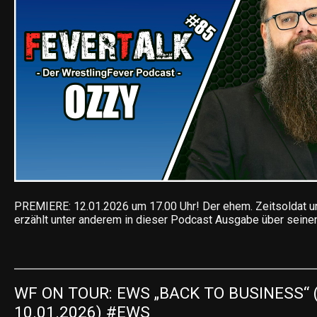
PREMIERE: 12.01.2026 um 17.00 Uhr! Der ehem. Zeitsoldat 
erzählt unter anderem in dieser Podcast Ausgabe über seine
WF ON TOUR: EWS „BACK TO BUSINESS“ 
10.01.2026) #EWS