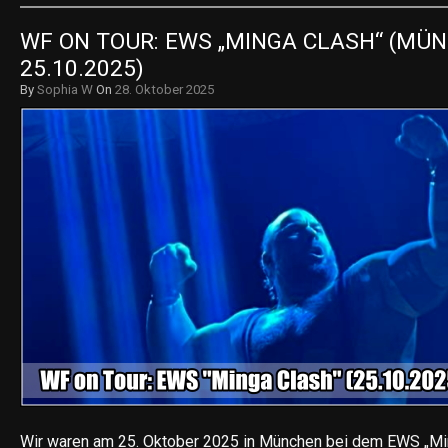
WF ON TOUR: EWS „MINGA CLASH“ (MÜN
25.10.2025)
By
Sophia W
On
28. Oktober 2025
Wir waren am 25. Oktober 2025 in München bei dem EWS „Min