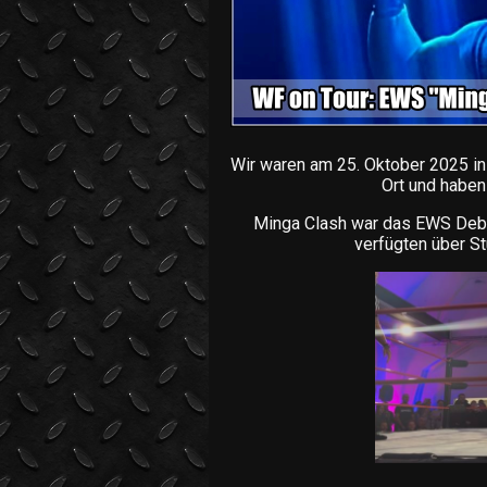
Wir waren am 25. Oktober 2025 i
Ort und haben
Minga Clash war das EWS Debüt
verfügten über St