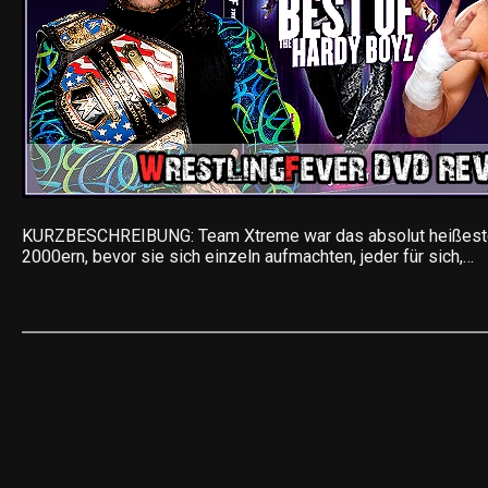
KURZBESCHREIBUNG: Team Xtreme war das absolut heißeste
2000ern, bevor sie sich einzeln aufmachten, jeder für sich,…