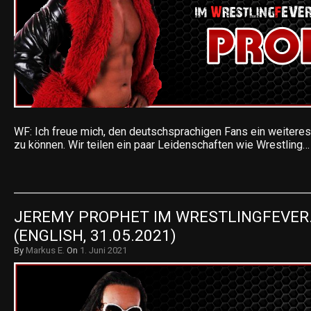
WF: Ich freue mich, den deutschsprachigen Fans ein weiteres
zu können. Wir teilen ein paar Leidenschaften wie Wrestling…
JEREMY PROPHET IM WRESTLINGFEVER.
(ENGLISH, 31.05.2021)
By
Markus E.
On
1. Juni 2021