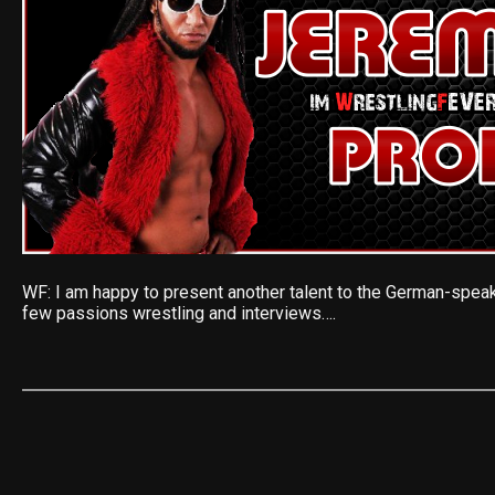
WF: I am happy to present another talent to the German-spea
few passions wrestling and interviews….