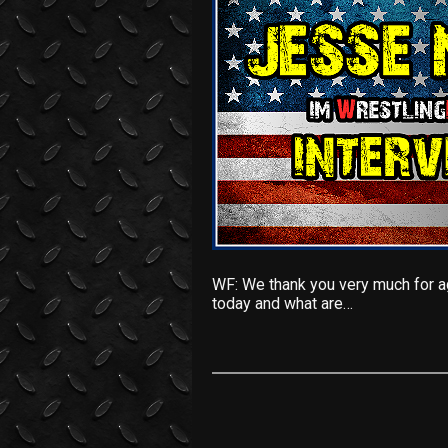
WF: We thank you very much for ag
today and what are…