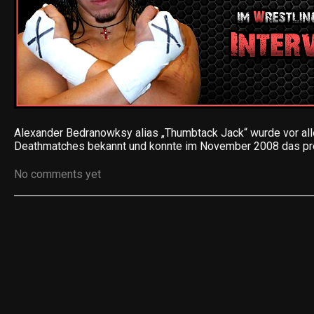
Alexander Bedranowksy alias „Thumbtack Jack“ wurde vor al
Deathmatches bekannt und konnte im November 2008 das pr
No comments yet