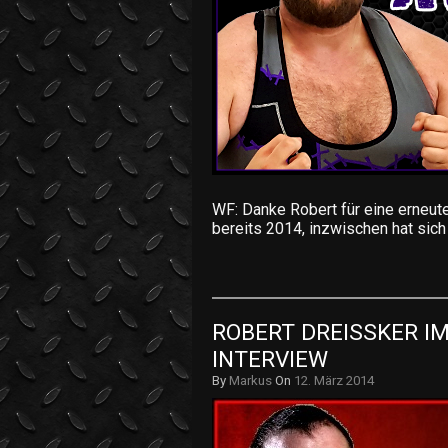
WF: Danke Robert für eine erneute
bereits 2014, inzwischen hat sich
ROBERT DREISSKER IM
INTERVIEW
By
Markus
On
12. März 2014