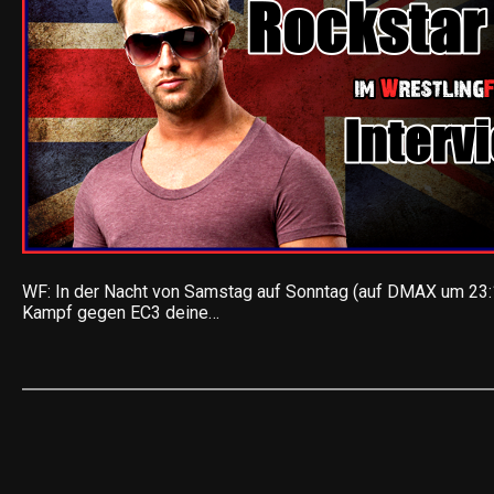
WF: In der Nacht von Samstag auf Sonntag (auf DMAX um 23:
Kampf gegen EC3 deine…