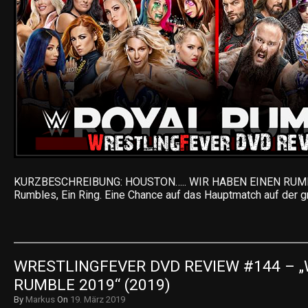
KURZBESCHREIBUNG: HOUSTON….. WIR HABEN EINEN RUMB
Rumbles, Ein Ring. Eine Chance auf das Hauptmatch auf der 
WRESTLINGFEVER DVD REVIEW #144 – „
RUMBLE 2019“ (2019)
By
Markus
On
19. März 2019