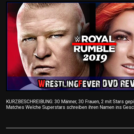
KURZBESCHREIBUNG: 30 Männer, 30 Frauen, 2 mit Stars gep
Matches Welche Superstars schreiben ihren Namen ins Gesc