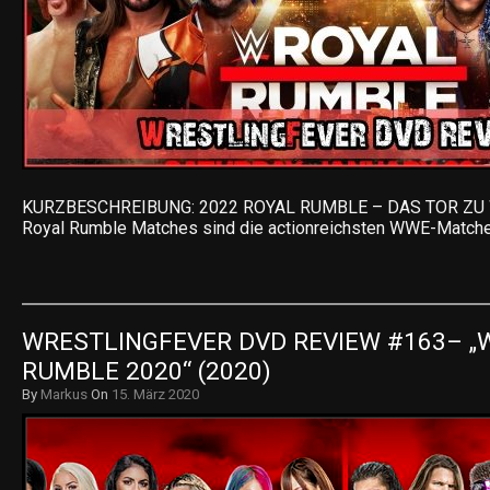
KURZBESCHREIBUNG: 2022 ROYAL RUMBLE – DAS TOR Z
Royal Rumble Matches sind die actionreichsten WWE-Matche
WRESTLINGFEVER DVD REVIEW #163– „W
RUMBLE 2020“ (2020)
By
Markus
On
15. März 2020