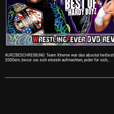
KURZBESCHREIBUNG: Team Xtreme war das absolut heißeste
2000ern, bevor sie sich einzeln aufmachten, jeder für sich,…