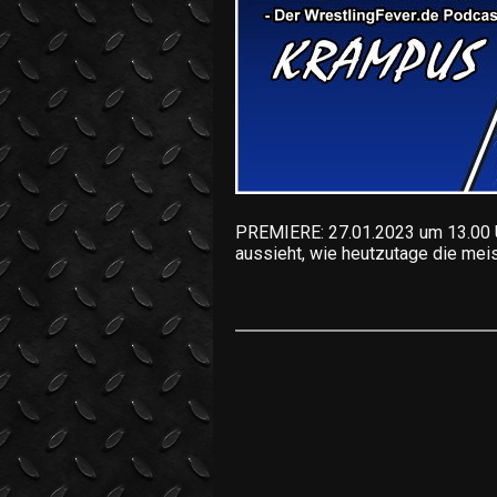
PREMIERE: 27.01.2023 um 13.00 Uh
aussieht, wie heutzutage die mei