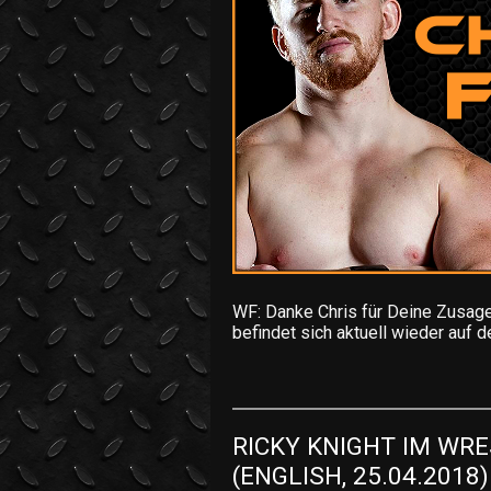
WF: Danke Chris für Deine Zusage
befindet sich aktuell wieder auf
RICKY KNIGHT IM WRE
(ENGLISH, 25.04.2018)