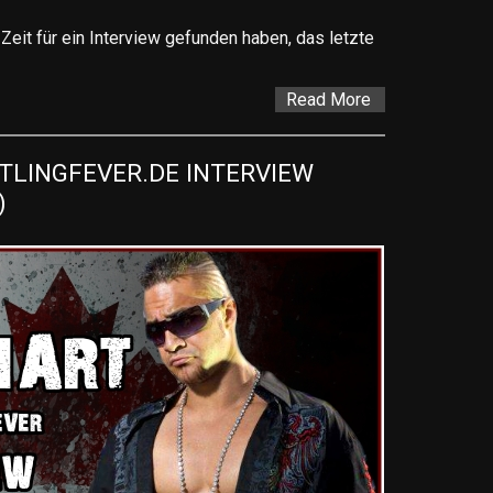
Zeit für ein Interview gefunden haben, das letzte
Read More
LINGFEVER.DE INTERVIEW 
)