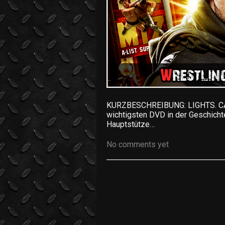
KURZBESCHREIBUNG: LIGHTS. C
wichtigsten DVD in der Geschic
Hauptstütze…
No comments yet