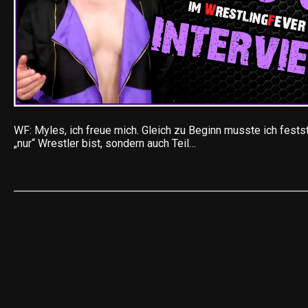
WF: Myles, ich freue mich. Gleich zu Beginn musste ich festst
„nur“ Wrestler bist, sondern auch Teil…