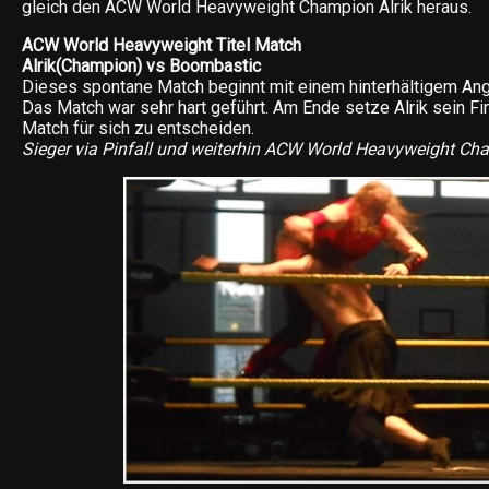
gleich den ACW World Heavyweight Champion Alrik heraus.
ACW World Heavyweight Titel Match
Alrik(Champion) vs Boombastic
Dieses spontane Match beginnt mit einem hinterhältigem An
Das Match war sehr hart geführt. Am Ende setze Alrik sein Fi
Match für sich zu entscheiden.
Sieger via Pinfall und weiterhin ACW World Heavyweight Cha