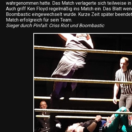
wahrgenommen hatte. Das Match verlagerte sich teilweise in
Auch griff Ken Floyd regelmäßig ins Match ein. Das Blatt wend
Boombastic eingewechselt wurde. Kurze Zeit später beendet
Match erfolgreich für sein Team.
Sieger durch Pinfall: Criss Riot und Boombastic