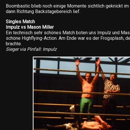
Boombastic blieb noch einige Momente sichtlich geknickt im 
dann Richtung Backstagebereich lief.
Singles Match
Impulz vs Mason Miller
Ein technisch sehr schönes Match boten uns Impulz und Maso
schöne Highflying-Action. Am Ende war es der Frogsplash, d
brachte.
Sieger via Pinfall: Impulz