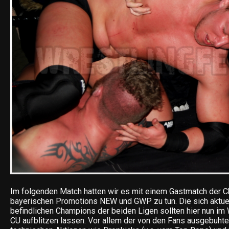
Im folgenden Match hatten wir es mit einem Gastmatch der 
bayerischen Promotions NEW und GWP zu tun. Die sich aktuel
befindlichen Champions der beiden Ligen sollten hier nun im
CU aufblitzen lassen. Vor allem der von den Fans ausgebuhte