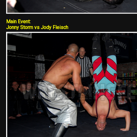
Main Event:
Jonny Storm vs Jody Fleisch