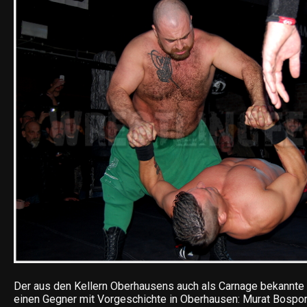
Der aus den Kellern Oberhausens auch als Carnage bekannte B
einen Gegner mit Vorgeschichte in Oberhausen: Murat Bosporu