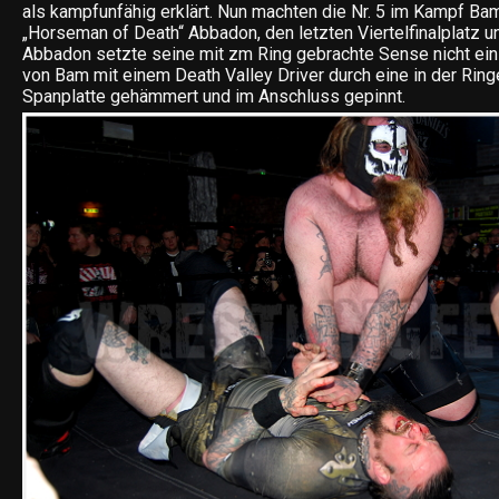
als kampfunfähig erklärt. Nun machten die Nr. 5 im Kampf Bam 
„Horseman of Death“ Abbadon, den letzten Viertelfinalplatz u
Abbadon setzte seine mit zm Ring gebrachte Sense nicht ei
von Bam mit einem Death Valley Driver durch eine in der Rin
Spanplatte gehämmert und im Anschluss gepinnt.