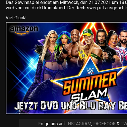
Das Gewinnspiel endet am Mittwoch, den 21.07.2021 um 18.0
wird von uns direkt kontaktiert. Der Rechtsweg ist ausgesch
Viel Glück!
Folge uns auf
INSTAGRAM
,
FACEBOOK
&
TW