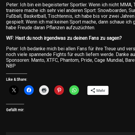
Peter: Ich bin ein begeisterter Sportler. Wenn ich nicht MMA
trainiere mache ich sehr viel anderen Sport: Snowboarden, Sur
Fußball, Basketball, Tischtennis, ich habe bis vor zwei Jahre
gespielt. Wenn ich mal keinen Sport mache, dann schaue ich 
habe Freude daran Pflanzen aufzuzüchten.
WF: Hast du noch irgendwas zu deinen Fans zu sagen?
Peter: Ich bedanke mich bei allen Fans für ihre Treue und ver
noch viele spannende Fights für euch liefern werde. Danke a
Sponsoren: Manto, XTFC, Phantom, Pride, Cage Mundial, Bare
NBP
Like & Share:
Mehr
Gefällt mir: