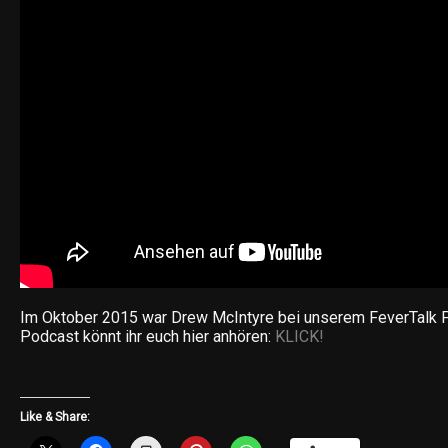
Im Oktober 2015 war Drew McIntyre bei unserem FeverTalk 
Podcast könnt ihr euch hier anhören:
KLICK!
Like & Share: