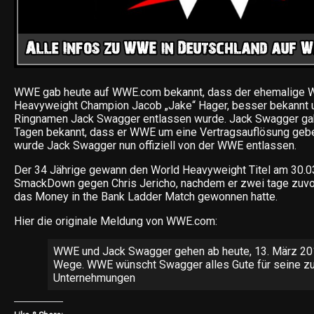
WWE gab heute auf WWE.com bekannt, dass der ehemalige
Heavyweight Champion Jacob „Jake“ Hager, besser bekannt 
Ringnamen Jack Swagger entlassen wurde. Jack Swagger gab
Tagen bekannt, dass er WWE um eine Vertragsauflösung geb
wurde Jack Swagger nun offiziell von der WWE entlassen.
Der 34 Jährige gewann den World Heavyweight Titel am 30.0
SmackDown gegen Chris Jericho, nachdem er zwei tage zuvo
das Money in the Bank Ladder Match gewonnen hatte.
Hier die originale Meldung von WWE.com:
WWE und Jack Swagger gehen ab heute, 13. März 20
Wege. WWE wünscht Swagger alles Gute für seine zu
Unternehmungen