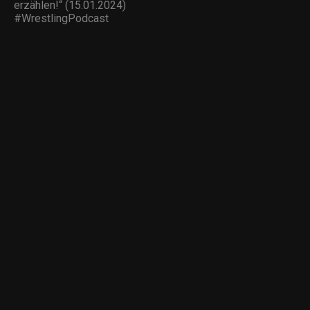
erzählen!“ (15.01.2024)
#WrestlingPodcast