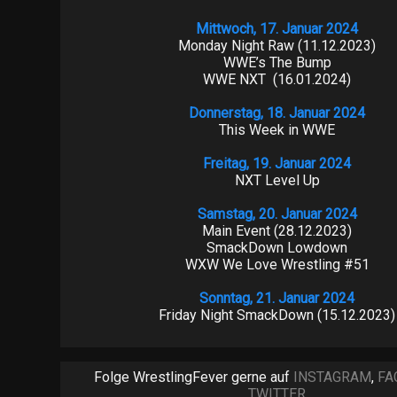
Mittwoch, 17. Januar 2024
Monday Night Raw (11.12.2023)
WWE’s The Bump
WWE NXT (16.01.2024)
Donnerstag, 18. Januar 2024
This Week in WWE
Freitag, 19. Januar 2024
NXT Level Up
Samstag, 20. Januar 2024
Main Event (28.12.2023)
SmackDown Lowdown
WXW We Love Wrestling #51
Sonntag, 21. Januar 2024
Friday Night SmackDown (15.12.2023)
Folge WrestlingFever gerne auf
INSTAGRAM
,
FA
TWITTER