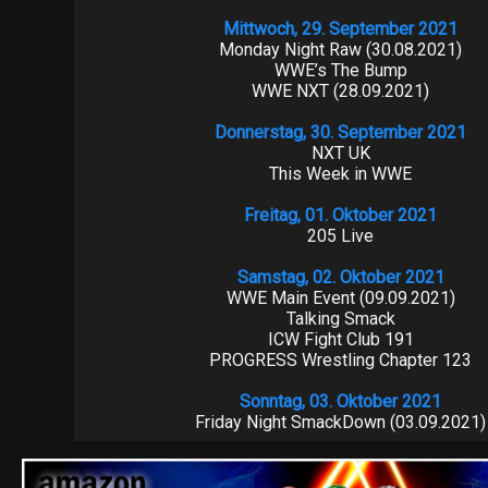
Mittwoch, 29. September 2021
Monday Night Raw (30.08.2021)
WWE’s The Bump
WWE NXT (28.09.2021)
Donnerstag, 30. September 2021
NXT UK
This Week in WWE
Freitag, 01. Oktober 2021
205 Live
Samstag, 02. Oktober 2021
WWE Main Event (09.09.2021)
Talking Smack
ICW Fight Club 191
PROGRESS Wrestling Chapter 123
Sonntag, 03. Oktober 2021
Friday Night SmackDown (03.09.2021)