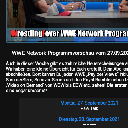
WWE Network Programmvorschau vom 27.09.2021
Auch in dieser Woche gibt es zahlreiche Neuerscheinungen
Wir haben eine kleine Übersicht für Euch erstellt. Dein Abo k
abschließen. Dort kannst Du jeden WWE „Pay per Views“ inkl
SummerSlam, Survivor Series und den Royal Rumble neben 
„Video on Demand“ von WCW bis ECW etc. sehen! Die erste
sind sogar umsonst!
Montag, 27. September 2021
Raw Talk
Dienstag, 28. September 2021
———–