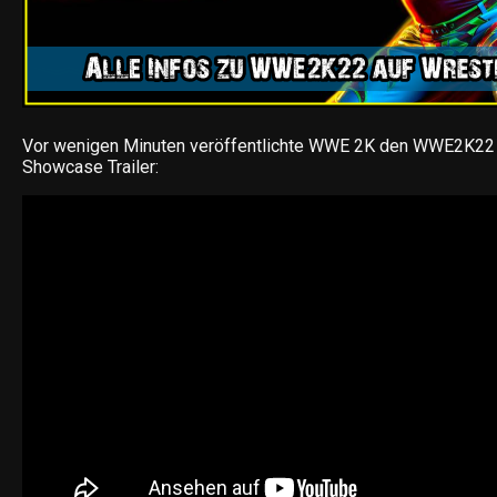
Vor wenigen Minuten veröffentlichte WWE 2K den WWE2K22
Showcase Trailer: