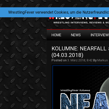
WrestlingFever verwendet Cookies, um die Nutzerfreundlic
HOME
NEWS
INTERVIEW
KOLUMNE: NEARFALL #
(04.03.2018)
Posted on
3. März 2018, 8:42
By
Markus