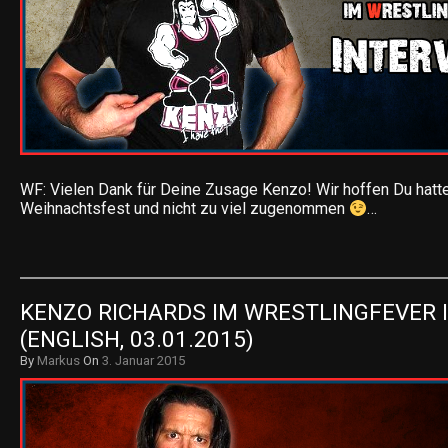
WF: Vielen Dank für Deine Zusage Kenzo! Wir hoffen Du hatt
Weihnachtsfest und nicht zu viel zugenommen
…
KENZO RICHARDS IM WRESTLINGFEVER I
(ENGLISH, 03.01.2015)
By
Markus
On
3. Januar 2015