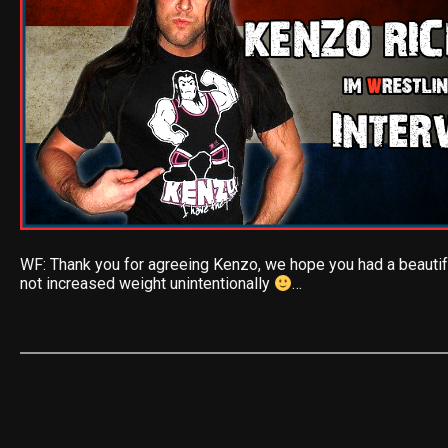
WF: Thank you for agreeing Kenzo, we hope you had a beautif
not increased weight unintentionally
…