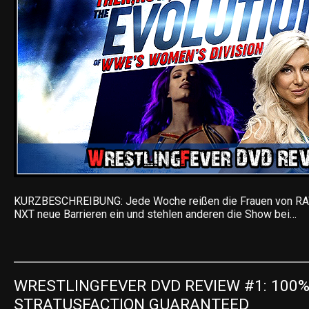
KURZBESCHREIBUNG: Jede Woche reißen die Frauen von R
NXT neue Barrieren ein und stehlen anderen die Show bei…
WRESTLINGFEVER DVD REVIEW #1: 100%
STRATUSFACTION GUARANTEED