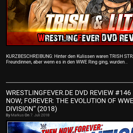
KURZBESCHREIBUNG: Hinter den Kulissen waren TRISH STR
Freundinnen, aber wenn es in den WWE Ring ging, wurden…
WRESTLINGFEVER.DE DVD REVIEW #146 –
NOW; FOREVER: THE EVOLUTION OF WWE
DIVISION“ (2018)
By
Markus
On
7. Juli 2018