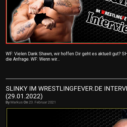
WF: Vielen Dank Shawn, wir hoffen Dir geht es aktuell gut? SH
die Anfrage. WF: Wenn wir…
SLINKY IM WRESTLINGFEVER.DE INTERVI
(29.01.2022)
By
Markus
On
23. Februar 2021