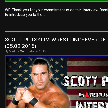
WF: Thank you for your commitment to do this Interview Dami
to introduce you to the…
SCOTT PUTSKI IM WRESTLINGFEVER.DE 
(05.02.2015)
By
Markus
On
5. Februar 2015