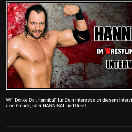
WF: Danke Dir „Hannibal“ für Dein Interesse an diesem Interv
eine Freude, über HANNIBAL und Great…