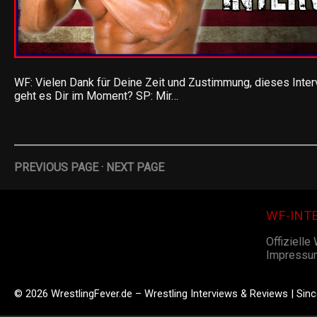
WF: Vielen Dank für Deine Zeit und Zustimmung, dieses Inter
geht es Dir im Moment? SP: Mir…
PREVIOUS PAGE
·
NEXT PAGE
WF-INT
Offizielle
Impressu
© 2026 WrestlingFever.de – Wrestling Interviews & Reviews | Sin