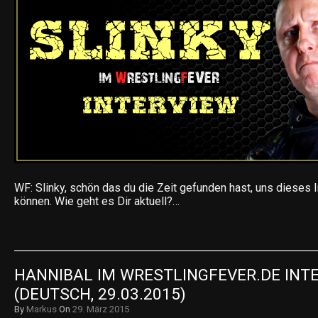
WF: Slinky, schön das du die Zeit gefunden hast, uns dieses 
können. Wie geht es Dir aktuell?…
HANNIBAL IM WRESTLINGFEVER.DE INTE
(DEUTSCH, 29.03.2015)
By
Markus
On
29. März 2015