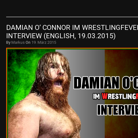
DAMIAN O‘ CONNOR IM WRESTLINGFEVER
INTERVIEW (ENGLISH, 19.03.2015)
By
Markus
On
19. März 2015