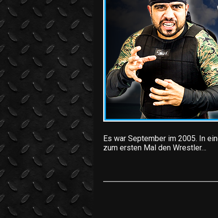
Es war September im 2005. In einem
zum ersten Mal den Wrestler…