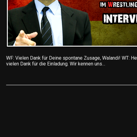
WF: Vielen Dank für Deine spontane Zusage, Walandi! WT: H
vielen Dank für die Einladung. Wir kennen uns…