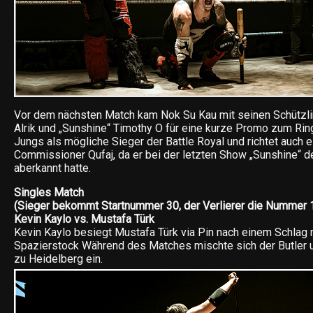
Vor dem nächsten Match kam Nok Su Kau mit seinen Schützli
Alrik und „Sunshine“ Timothy O für eine kurze Promo zum Ring
Jungs als mögliche Sieger der Battle Royal und richtet auch 
Commissioner Qufaj, da er bei der letzten Show „Sunshine“ de
aberkannt hatte.
Singles Match
(Sieger bekommt Startnummer 30, der Verlierer die Nummer 1 
Kevin Kaylo vs. Mustafa Türk
Kevin Kaylo besiegt Mustafa Türk via Pin nach einem Schlag 
Spazierstock Während des Matches mischte sich der Butler u
zu Heidelberg ein.