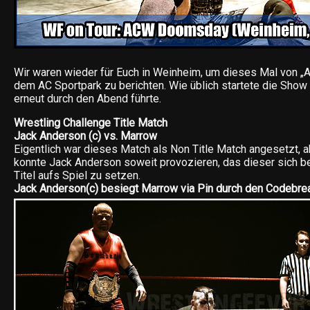
Wir waren wieder für Euch in Weinheim, um dieses Mal von
dem AC Sportpark zu berichten. Wie üblich startete die Show 
erneut durch den Abend führte.
Wrestling Challenge Title Match
Jack Anderson (c) vs. Marrow
Eigentlich war dieses Match als Non Title Match angesetzt,
konnte Jack Anderson soweit provozieren, das dieser sich ber
Titel aufs Spiel zu setzen.
Jack Anderson(c) besiegt Marrow via Pin durch den Codebre