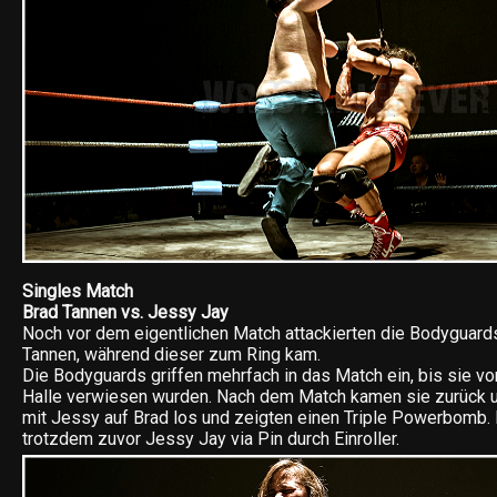
Singles Match
Brad Tannen vs. Jessy Jay
Noch vor dem eigentlichen Match attackierten die Bodyguard
Tannen, während dieser zum Ring kam.
Die Bodyguards griffen mehrfach in das Match ein, bis sie v
Halle verwiesen wurden. Nach dem Match kamen sie zurück
mit Jessy auf Brad los und zeigten einen Triple Powerbomb.
trotzdem zuvor Jessy Jay via Pin durch Einroller.