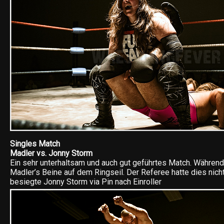
Singles Match
Madler vs. Jonny Storm
Ein sehr unterhaltsam und auch gut geführtes Match. Während
Madler’s Beine auf dem Ringseil. Der Referee hatte dies nich
besiegte Jonny Storm via Pin nach Einroller