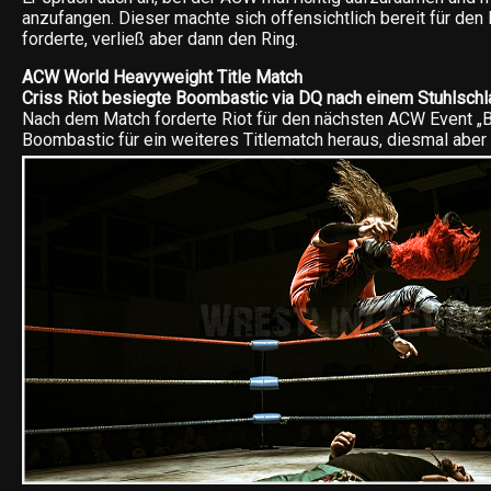
anzufangen. Dieser machte sich offensichtlich bereit für de
forderte, verließ aber dann den Ring.
ACW World Heavyweight Title Match
Criss Riot besiegte Boombastic via DQ nach einem Stuhlschl
Nach dem Match forderte Riot für den nächsten ACW Event „B
Boombastic für ein weiteres Titlematch heraus, diesmal aber