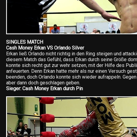
SINGLES MATCH
Cash Money Erkan VS Orlando Silver
Erkan ließ Orlando nicht richtig in den Ring steigen und attacki
diesem Match das Gefühl, dass Erkan durch seine Größe domi
konnte sich recht gut zur wehr setzen, mit der Hilfe des Pub
anfeuerten. Denn Erkan hatte mehr als nur einen Versuch ges
beenden, doch Orlando konnte sich wieder aufrappeln. Gegen
aber dann doch geschlagen geben.
Sieger: Cash Money Erkan durch Pin