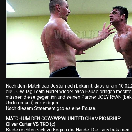
Nach dem Match gab Jester noch bekannt, dass er am 10.02.
die COW Tag Team Gürtel wieder nach Hause bringen möchte.
müssen diese gegen ihn und seinen Partner JOEY RYAN (bek
Underground) verteidigen.
Nach diesem Statement gab es eine Pause.
MATCH UM DEN COW/WPWI UNITED CHAMPIONSHIP
Oliver Carter VS TKO (c)
Beide reichten sich zu Beginn die Hände. Die Fans bekamen