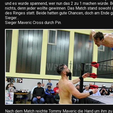
und es wurde spannend, wer nun das 2 zu 1 machen würde. B
nichts, denn jeder wollte gewinnen. Das Match stand sowohl 
des Ringes statt. Beide hatten gute Chancen, doch am Ende g
Sieger…
Sieger Maveric Cross durch Pin.
Nach dem Match reichte Tommy Maveric die Hand um ihm zu g