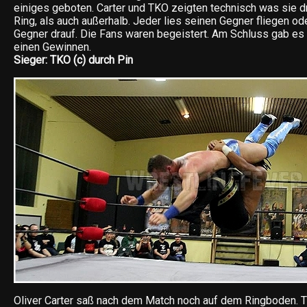
einiges geboten. Carter und TKO zeigten technisch was sie d
Ring, als auch außerhalb. Jeder lies seinen Gegner fliegen od
Gegner drauf. Die Fans waren begeistert. Am Schluss gab es a
einen Gewinnen.
Sieger: TKO (c) durch Pin
Oliver Carter saß nach dem Match noch auf dem Ringboden. T