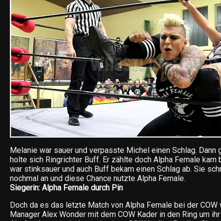
Melanie war sauer und verpasste Michel einen Schlag. Dann 
holte sich Ringrichter Buff. Er zählte doch Alpha Female kam 
war stinksauer und auch Buff bekam einen Schlag ab. Sie sch
nochmal an und diese Chance nutzte Alpha Female.
Siegerin: Alpha Female durch Pin
Doch da es das letzte Match von Alpha Female bei der COW 
Manager Alex Wonder mit dem COW Kader in den Ring um ihr f