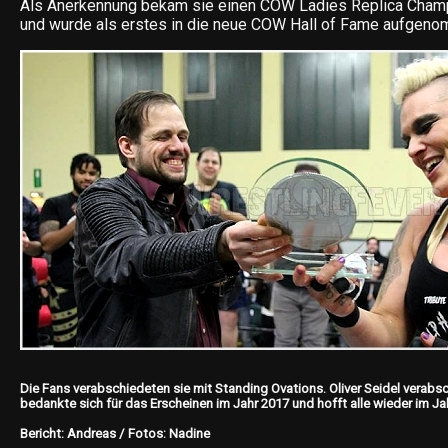
Als Anerkennung bekam sie einen COW Ladies Replica Champ
und wurde als erstes in die neue COW Hall of Fame aufgen
Die Fans verabschiedeten sie mit Standing Ovations. Oliver Seidel verabs
bedankte sich für das Erscheinen im Jahr 2017 und hofft alle wieder im Ja
Bericht: Andreas / Fotos: Nadine