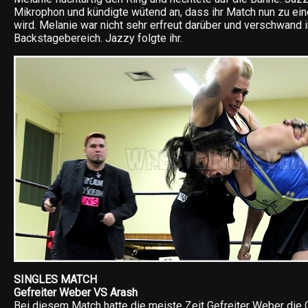
Mikrophon und kündigte wütend an, dass ihr Match nun zu ei
wird. Melanie war nicht sehr erfreut darüber und verschwand 
Backstagebereich. Jazzy folgte ihr.
SINGLES MATCH
Gefreiter Weber VS Arash
Bei diesem Match hatte die meiste Zeit Gefreiter Weber die