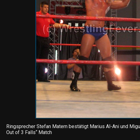
Ringsprecher Stefan Matern bestätigt Marius Al-Ani und Migue
Out of 3 Falls“ Match