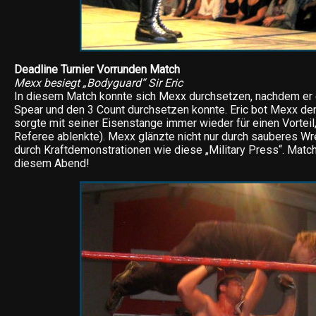
Deadline Turnier Vorrunden Match
Mexx besiegt „Bodyguard“ Sir Eric
In diesem Match konnte sich Mexx durchsetzen, nachdem er e
Spear und den 3 Count durchsetzen konnte. Eric bot Mexx den
sorgte mit seiner Eisenstange immer wieder für einen Vorteil
Referee ablenkte). Mexx glänzte nicht nur durch sauberes Wr
durch Kraftdemonstrationen wie diese „Military Press“. Match
diesem Abend!