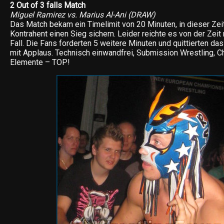
2 Out of 3 falls Match
Miguel Ramirez vs. Marius Al-Ani (DRAW)
Das Match bekam ein Timelimit von 20 Minuten, in dieser Zeit
Kontrahent einen Sieg sichern. Leider reichte es von der Zeit n
Fall. Die Fans forderten 5 weitere Minuten und quittierten das
mit Applaus. Technisch einwandfrei, Submission Wrestling, 
Elemente – TOP!