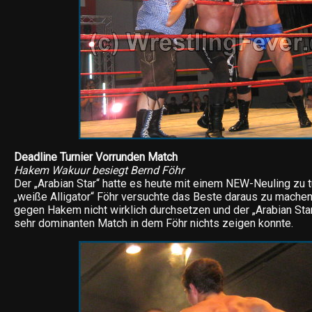
Deadline Turnier Vorrunden Match
Hakem Wakuur besiegt Bernd Föhr
Der „Arabian Star“ hatte es heute mit einem NEW-Neuling zu t
„weiße Alligator“ Föhr versuchte das Beste daraus zu machen
gegen Hakem nicht wirklich durchsetzen und der „Arabian Sta
sehr dominanten Match in dem Föhr nichts zeigen konnte.