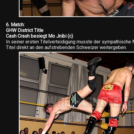
6. Match:
GHW District Title
Cash Crash besiegt Mo Jnibi (c)
In seiner ersten Titelverteidigung musste der sympathische
Titel direkt an den aufstrebenden Schweizer weitergeben.