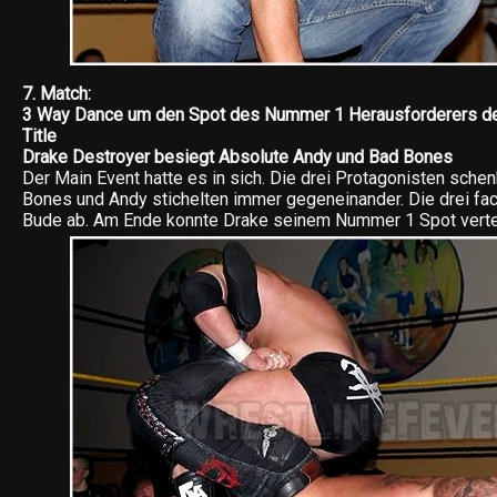
7. Match:
3 Way Dance um den Spot des Nummer 1 Herausforderers 
Title
Drake Destroyer besiegt Absolute Andy und Bad Bones
Der Main Event hatte es in sich. Die drei Protagonisten schen
Bones und Andy stichelten immer gegeneinander. Die drei fac
Bude ab. Am Ende konnte Drake seinem Nummer 1 Spot verte