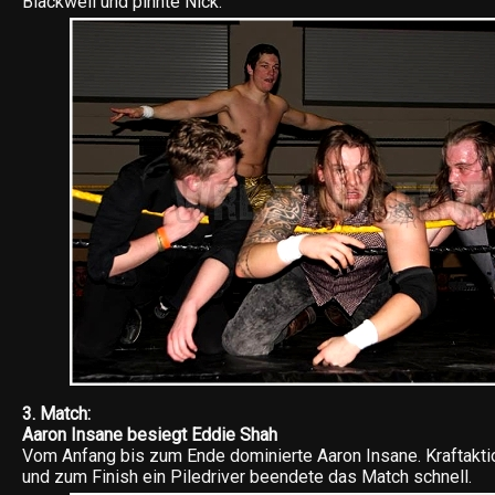
Blackwell und pinnte Nick.
3. Match:
Aaron Insane besiegt Eddie Shah
Vom Anfang bis zum Ende dominierte Aaron Insane. Kraftaktio
und zum Finish ein Piledriver beendete das Match schnell.