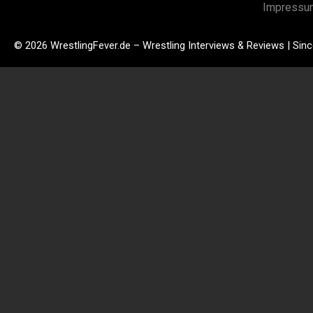
Impressu
© 2026 WrestlingFever.de – Wrestling Interviews & Reviews | Sin