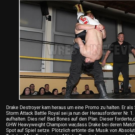
Drake Destroyer kam heraus um eine Promo zu halten. Er als 
Storm Attack Battle Royal sei ja nun der Herausforderer Nr. 1
aufhalten. Dies rief Bad Bones auf den Plan. Dieser forderte,d
GHW Heavyweight Champion war,dass Drake bei deren Match 
Spot auf Spiel setze. Plötzlich ertönte die Musik von Absolut