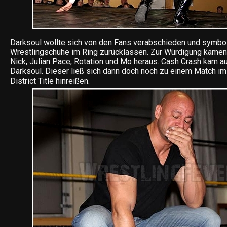
Darksoul wollte sich von den Fans verabschieden und symbo
Wrestlingschuhe im Ring zurücklassen. Zur Würdigung kamen
Nick, Julian Pace, Rotation und Mo heraus. Cash Crash kam a
Darksoul. Dieser ließ sich dann doch noch zu einem Match 
District Title hinreißen.