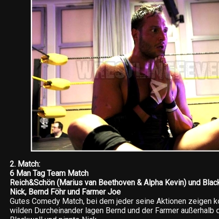
2. Match:
6 Man Tag Team Match
Reich&Schön (Marius van Beethoven & Alpha Kevin) und Blac
Nick, Bernd Föhr und Farmer Joe
Gutes Comedy Match, bei dem jeder seine Aktionen zeigen k
wilden Durcheinander lagen Bernd und der Farmer außerhalb 