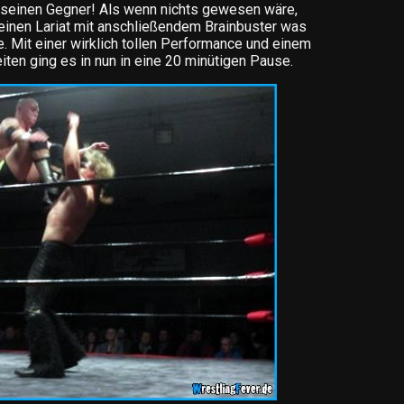
 seinen Gegner! Als wenn nichts gewesen wäre,
 einen Lariat mit anschließendem Brainbuster was
. Mit einer wirklich tollen Performance und einem
ten ging es in nun in eine 20 minütigen Pause.