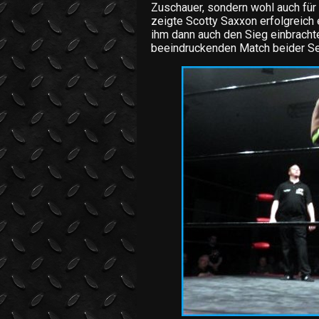
Zuschauer, sondern wohl auch für
zeigte Scotty Saxxon erfolgreich
ihm dann auch den Sieg einbrachte
beeindruckenden Match beider Sei