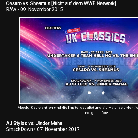
Cesaro vs. Sheamus [Nicht auf dem WWE Network]
RAW • 09. November 2015
Absolut übersichtlich sind die Kapitel gestaltet und die Matches ordentlich
nötigen Infos!
AJ Styles vs. Jinder Mahal
SmackDown • 07. November 2017