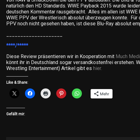
natürlich den HD Standards. WWE Payback 2015 wurde leider
deutschen Kommentar rausgebracht. Alles im allen ist WWE 
WWE PPV der Wrestlerisch absolut überzeugen konnte. Für d
PPV noch nicht gesehen haben, ist diese Blu-Ray absolut em
____________________
****/*****
Diese Review präsentieren wir in Kooperation mit
Much Medi
könnt ihr in Deutschland sogar versandkostenfrei erstehen.
Wrestling Entertainment) Artikel gibt es
hier.
Like & Share:
Mehr
Gefällt mir: