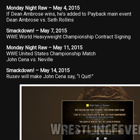
Monday Night Raw – May 4, 2015
If Dean Ambrose wins, he’s added to Payback main event
Dean Ambrose vs. Seth Rollins
Smackdown! – May 7, 2015
WWE World Heavyweight Championship Contract Signing
Monday Night Raw – May 11, 2015
WWE United States Championship Match
John Cena vs. Neville
Smackdown! – May 14, 2015
Rusev will make John Cena say, “I Quit!”