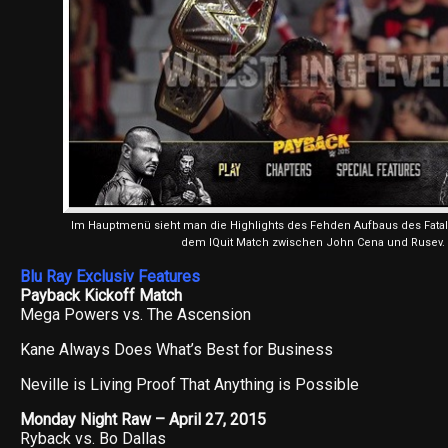
Im Hauptmenü sieht man die Highlights des Fehden Aufbaus des Fata
dem IQuit Match zwischen John Cena und Rusev.
Blu Ray Exclusiv Features
Payback Kickoff Match
Mega Powers vs. The Ascension
Kane Always Does What’s Best for Business
Neville is Living Proof That Anything is Possible
Monday Night Raw – April 27, 2015
Ryback vs. Bo Dallas