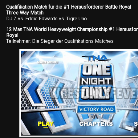
Qualifikation Match für die #1 Herausforderer Battle Royal
Three Way Match
DJ Z vs. Eddie Edwards vs. Tigre Uno
12 Man TNA World Heavyweight Championship #1 Herausforde
Royal
Teilnehmer: Die Sieger der Qualifikations Matches