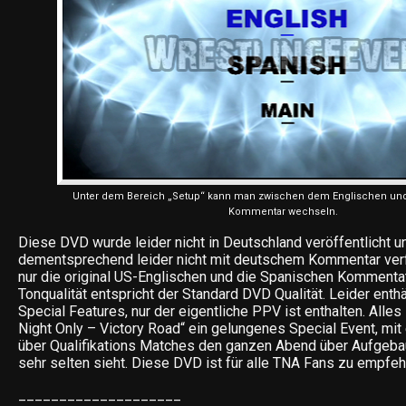
Unter dem Bereich „Setup“ kann man zwischen dem Englischen u
Kommentar wechseln.
Diese DVD wurde leider nicht in Deutschland veröffentlicht un
dementsprechend leider nicht mit deutschem Kommentar verf
nur die original US-Englischen und die Spanischen Kommentat
Tonqualität entspricht der Standard DVD Qualität. Leider enth
Special Features, nur der eigentliche PPV ist enthalten. Alles
Night Only – Victory Road“ ein gelungenes Special Event, mi
über Qualifikations Matches den ganzen Abend über Aufgeb
sehr selten sieht. Diese DVD ist für alle TNA Fans zu empfeh
____________________