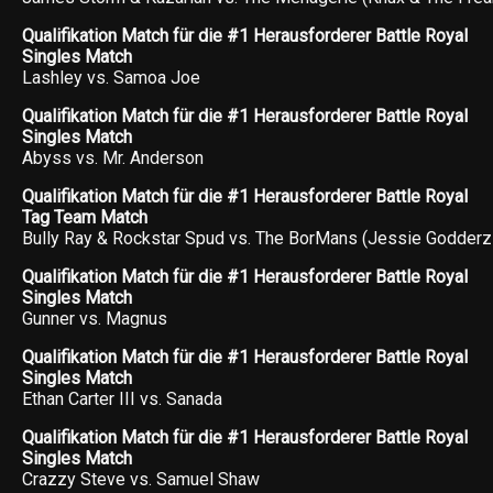
Qualifikation Match für die #1 Herausforderer Battle Royal
Singles Match
Lashley vs. Samoa Joe
Qualifikation Match für die #1 Herausforderer Battle Royal
Singles Match
Abyss vs. Mr. Anderson
Qualifikation Match für die #1 Herausforderer Battle Royal
Tag Team Match
Bully Ray & Rockstar Spud vs. The BorMans (Jessie Godderz
Qualifikation Match für die #1 Herausforderer Battle Royal
Singles Match
Gunner vs. Magnus
Qualifikation Match für die #1 Herausforderer Battle Royal
Singles Match
Ethan Carter III vs. Sanada
Qualifikation Match für die #1 Herausforderer Battle Royal
Singles Match
Crazzy Steve vs. Samuel Shaw