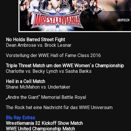
No Holds Barred Street Fight
Dean Ambrose vs. Brock Lesnar
Vorstellung der WWE Hall of Fame Class 2016
Triple Threat Match um den WWE Women`s Championship
Charlotte vs. Becky Lynch vs Sasha Banks
Hell in a Cell Match
Shane McMahon vs. Undertaker
„Andre the Giant“ Memorial Battle Royal
The Rock hat eine Nachricht für das WWE Universum
Blu Ray Extras
Wrestlemania 32 Kickoff Show Match
WWE United Championship Match