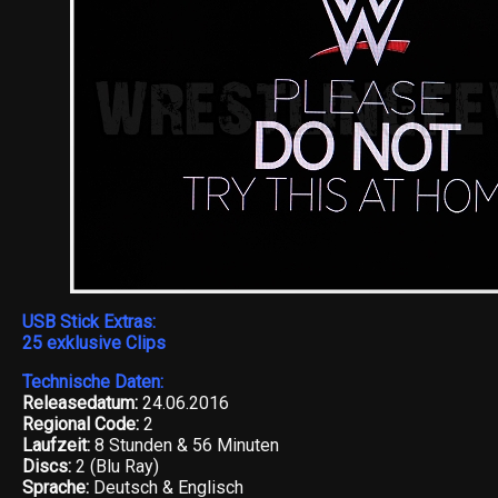
USB Stick Extras:
25 exklusive Clips
Technische Daten:
Releasedatum:
24.06.2016
Regional Code:
2
Laufzeit:
8 Stunden & 56 Minuten
Discs:
2 (Blu Ray)
Sprache:
Deutsch & Englisch