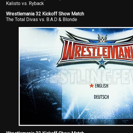
Kalisto vs. Ryback
Wrestlemania 32 Kickoff Show Match
The Total Divas vs. B.A.D & Blonde