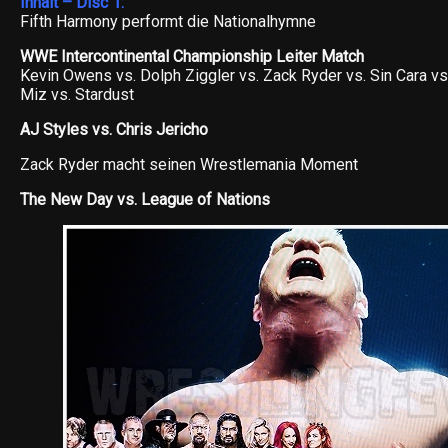
Inhalt – Disc 1:
Fifth Harmony performt die Nationalhymne
WWE Intercontinental Championship Leiter Match
Kevin Owens vs. Dolph Ziggler vs. Zack Ryder vs. Sin Cara vs
Miz vs. Stardust
AJ Styles vs. Chris Jericho
Zack Ryder macht seinen Wrestlemania Moment
The New Day vs. League of Nations