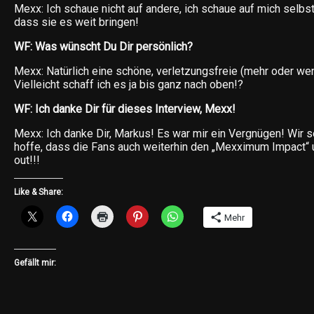
Mexx: Ich schaue nicht auf andere, ich schaue auf mich selbst!
dass sie es weit bringen!
WF: Was wünscht Du Dir persönlich?
Mexx: Natürlich eine schöne, verletzungsfreie (mehr oder wen
Vielleicht schaff ich es ja bis ganz nach oben!?
WF: Ich danke Dir für dieses Interview, Mexx!
Mexx: Ich danke Dir, Markus! Es war mir ein Vergnügen! Wir s
hoffe, dass die Fans auch weiterhin den „Mexximum Impact“ u
out!!!
Like & Share:
Mehr
Gefällt mir: