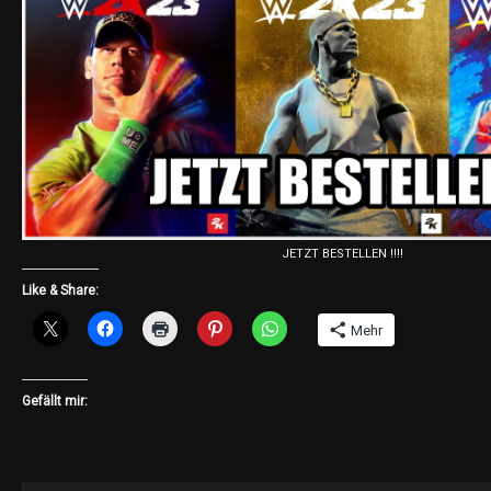
JETZT BESTELLEN !!!!
Like & Share:
Mehr
Gefällt mir: