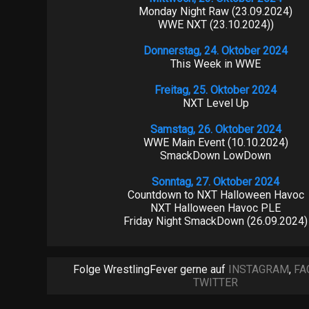
Monday Night Raw (23.09.2024)
WWE NXT (23.10.2024))
Donnerstag, 24. Oktober 2024
This Week in WWE
Freitag, 25. Oktober 2024
NXT Level Up
Samstag, 26. Oktober 2024
WWE Main Event (10.10.2024)
SmackDown LowDown
Sonntag, 27. Oktober 2024
Countdown to NXT Halloween Havoc
NXT Halloween Havoc PLE
Friday Night SmackDown (26.09.2024)
Folge WrestlingFever gerne auf
INSTAGRAM
,
FA
TWITTER