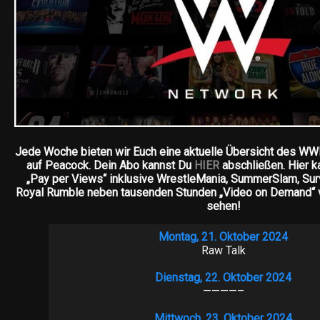
Jede Woche bieten wir Euch eine aktuelle Übersicht des 
auf Peacock. Dein Abo kannst Du
HIER
abschließen. Hier 
„Pay per Views“ inklusive WrestleMania, SummerSlam, Sur
Royal Rumble neben tausenden Stunden „Video on Demand“
sehen!
Montag, 21. Oktober 2024
Raw Talk
Dienstag, 22. Oktober 2024
————–
Mittwoch, 23. Oktober 2024