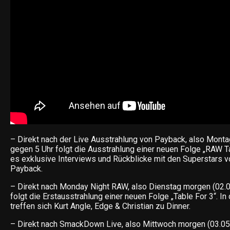
– Direkt nach der Live Ausstrahlung von Payback, also Mont
gegen 5 Uhr folgt die Ausstrahlung einer neuen Folge „RAW Ta
es exklusive Interviews und Rückblicke mit den Superstars
Payback.
– Direkt nach Monday Night RAW, also Dienstag morgen (02.0
folgt die Erstausstrahlung einer neuen Folge „Table For 3“. I
treffen sich Kurt Angle, Edge & Christian zu Dinner.
– Direkt nach SmackDown Live, also Mittwoch morgen (03.05.