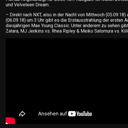
und Velveteen Dream.
– Direkt nach NXT, also in
der Nacht von Mittwoch (05.09.18)
(06.09.18) um 3 Uhr gibt es die Erstausstrahlung der ersten 
diesjährigen Mae Young Classic. Unter anderem zu sehen gibt
Zatara, MJ Jenkins vs. Rhea Ripley & Meiko Satomura vs. Kille