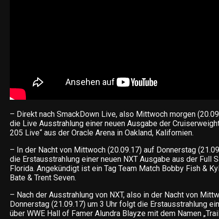
– Direkt nach SmackDown Live, also Mittwoch morgen (20.09.
die Live Ausstrahlung einer neuen Ausgabe der Cruiserweig
205 Live“ aus der Oracle Arena in Oakland, Kalifornien.
– In der Nacht von Mittwoch (20.09.17) auf Donnerstag (21.09
die Erstausstrahlung einer neuen NXT Ausgabe aus der Full Sai
Florida. Angekündigt ist ein Tag Team Match Bobby Fish & Kyle
Bate & Trent Seven.
– Nach der Ausstrahlung von NXT, also in der Nacht von Mittw
Donnerstag (21.09.17) um 3 Uhr folgt die Erstausstrahlung e
über WWE Hall of Famer Alundra Blayze mit dem Namen „Trail