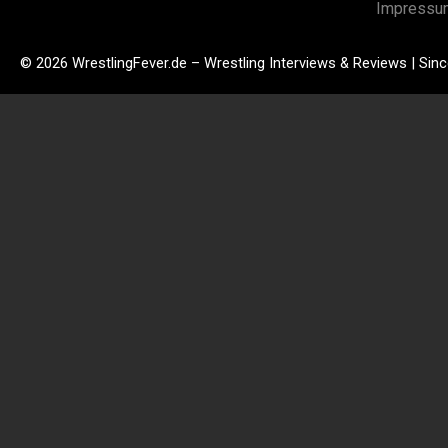
Impressu
© 2026 WrestlingFever.de – Wrestling Interviews & Reviews | Sin