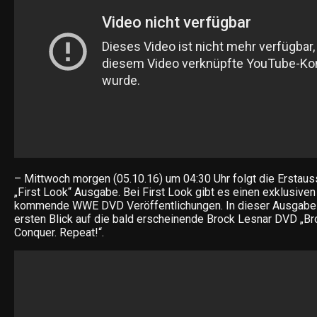
– Mittwoch morgen (05.10.16) um 04:30 Uhr folgt die Erstaus
„First Look“ Ausgabe. Bei First Look gibt es einen exklusiven
kommende WWE DVD Veröffentlichungen. In dieser Ausgabe 
ersten Blick auf die bald erscheinende Brock Lesnar DVD „Bro
Conquer. Repeat!“.