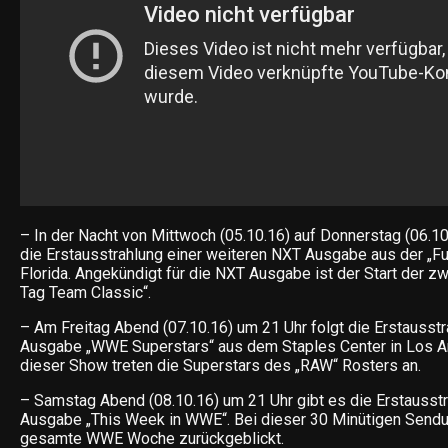
– In der Nacht von Mittwoch (05.10.16) auf Donnerstag (06.10
die Erstausstrahlung einer weiteren NXT Ausgabe aus der „Full
Florida. Angekündigt für die NXT Ausgabe ist der Start der 
Tag Team Classic“.
– Am Freitag Abend (07.10.16) um 21 Uhr folgt die Erstausstr
Ausgabe „WWE Superstars“ aus dem Staples Center in Los Ang
dieser Show treten die Superstars des „RAW“ Rosters an.
– Samstag Abend (08.10.16) um 21 Uhr gibt es die Erstausstr
Ausgabe „This Week in WWE“. Bei dieser 30 Minütigen Sendun
gesamte WWE Woche zurückgeblickt.