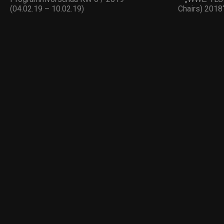
(04.02.19 – 10.02.19)
Chairs) 2018